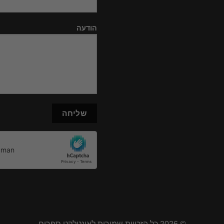
הודעה
© 2026 כל הזכויות שמורות לאינטלקט ספרים