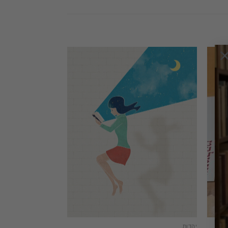
יהדות
ארץ ישראל