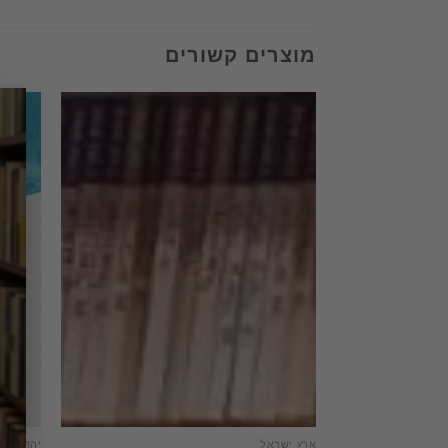
מוצרים קשורים
ארץ ישראל
יהדות