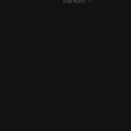
החנות שלנו