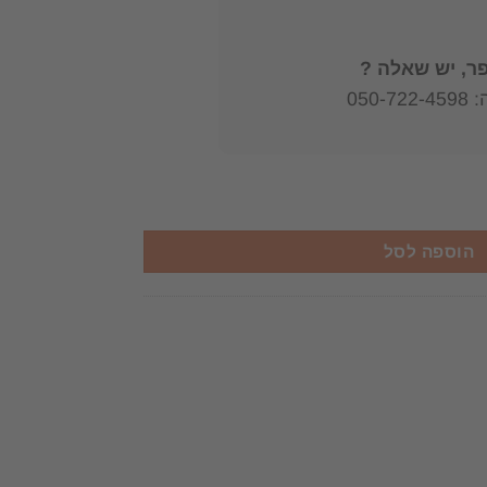
, יש שאלה ?
050
הוספה לסל