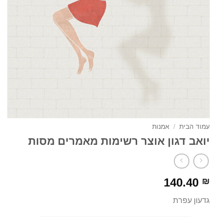
עמוד הבית
/
אמנות
יואב דגון אוצר רשימות מאמרים מסות
140.40
₪
גדעון עפרת