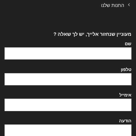
החנות שלנו
מעוניין שנחזור אלייך, יש לך שאלה ?
שם
טלפון
אימייל
הודעה