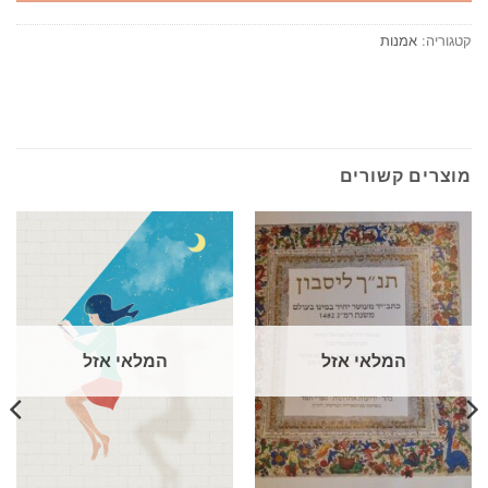
קטגוריה:
אמנות
מוצרים קשורים
המלאי אזל
המלאי אזל