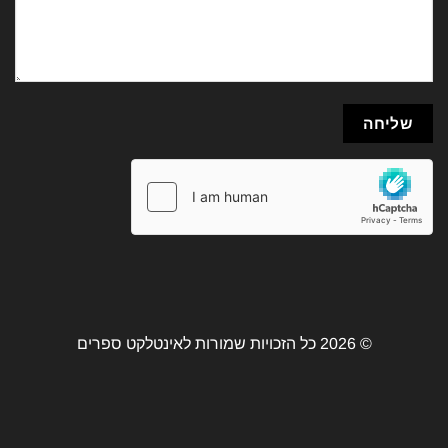
© 2026 כל הזכויות שמורות לאינטלקט ספרים