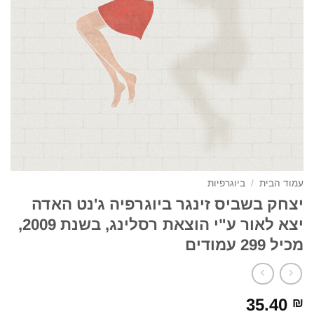
עמוד הבית
/
ביוגרפיות
יצחק בשביס זינגר ביוגרפיה ג'נט האדה
יצא לאור ע"י הוצאת רסלינג, בשנת 2009,
מכיל 299 עמודים
35.40
₪