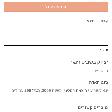
הוספה לסל
קטגוריה:
ביוגרפיות
תיאור
יצחק בשביס זינגר
ביוגרפיה
ג'נט האדה
יצא לאור ע"י
הוצאת רסלינג
, בשנת
2009
, מכיל
299
עמודים
מוצרים קשורים