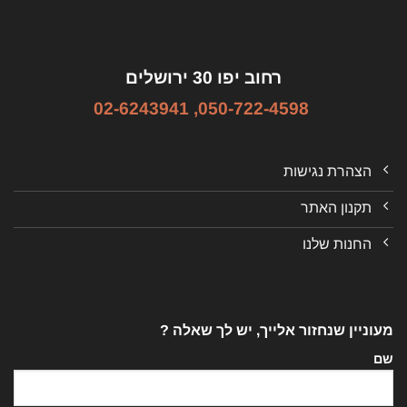
רחוב יפו 30 ירושלים
02-6243941
,
050-722-4598
הצהרת נגישות
תקנון האתר
החנות שלנו
מעוניין שנחזור אלייך, יש לך שאלה ?
שם