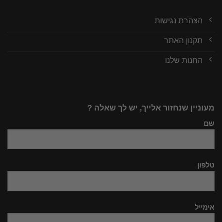
הצהרת נגישות
תקנון האתר
החנות שלנו
מעוניין שנחזור אלייך, יש לך שאלה ?
שם
טלפון
אימייל