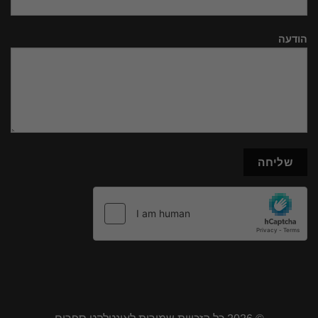
הודעה