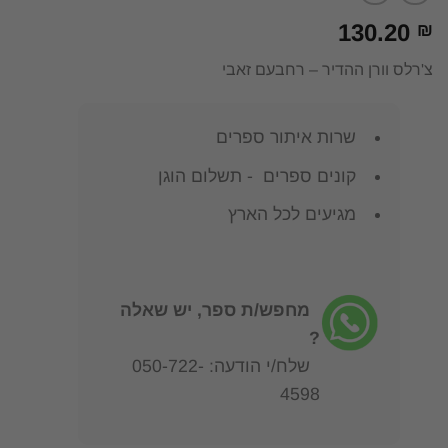
130.20
₪
צ'רלס וורן ההדיר – רחבעם זאבי
שרות איתור ספרים
קונים ספרים - תשלום הוגן
מגיעים לכל הארץ
מחפש/ת ספר, יש שאלה
?
שלח/י הודעה: 050-722-
4598