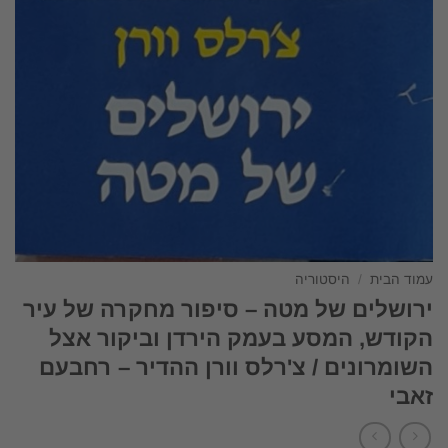
עמוד הבית
/
היסטוריה
ירושלים של מטה – סיפור מחקרה של עיר
הקודש, המסע בעמק הירדן וביקור אצל
השומרונים / צ'רלס וורן ההדיר – רחבעם
זאבי