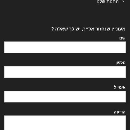
החנות שלנו
מעוניין שנחזור אלייך, יש לך שאלה ?
שם
טלפון
אימייל
הודעה