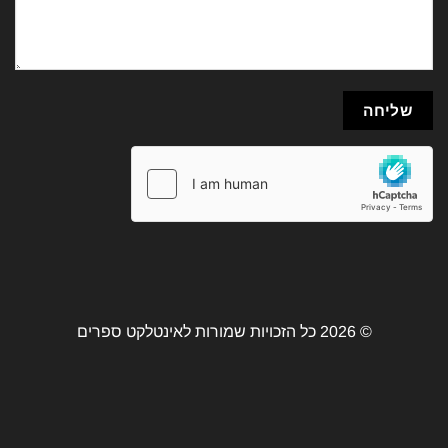
© 2026 כל הזכויות שמורות לאינטלקט ספרים