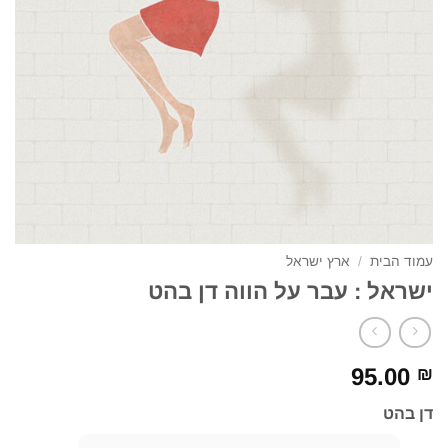
עמוד הבית
/
ארץ ישראל
ישראל : עבר על הווה דן בהט
95.00
₪
דן בהט