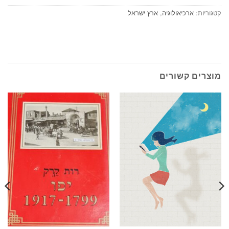
קטגוריות:
ארכיאולוגיה
,
ארץ ישראל
מוצרים קשורים