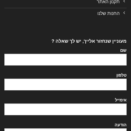
תקנון האתר
החנות שלנו
מעוניין שנחזור אלייך, יש לך שאלה ?
שם
טלפון
אימייל
הודעה