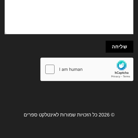
© 2026 כל הזכויות שמורות לאינטלקט ספרים