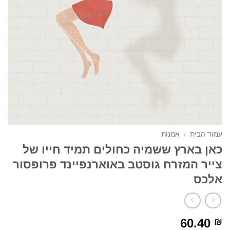
עמוד הבית
/
אמנות
כאן בארץ ששמיה כחולים תמיד חייו של
צייר המזרח גוסטב באוארנפיינד פרופסור
אלכס
60.40
₪