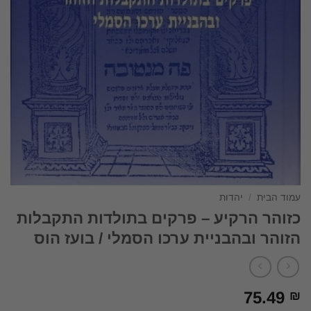
עמוד הבית
/
יהדות
כזוהר הרקיע – פרקים בתולדות התקבלות
הזוהר ובהבניית ערכו הסמלי / בועז הוס
75.49
₪