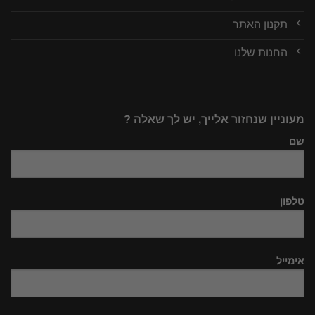
תקנון האתר
החנות שלנו
מעוניין שנחזור אלייך, יש לך שאלה ?
שם
טלפון
אימייל