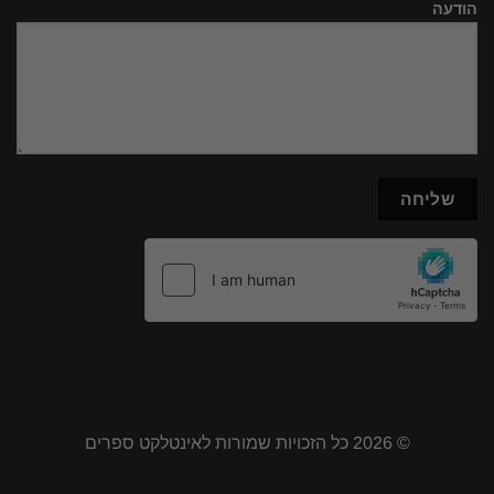
הודעה
© 2026 כל הזכויות שמורות לאינטלקט ספרים