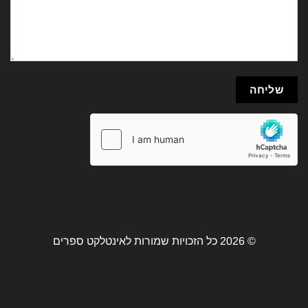
© 2026 כל הזכויות שמורות לאינטלקט ספרים