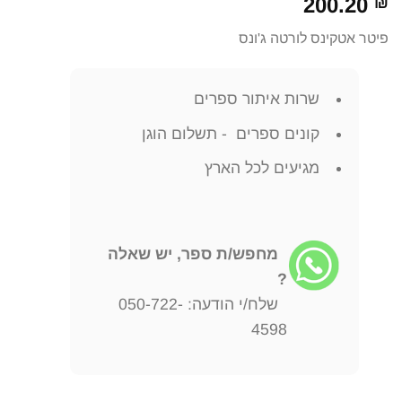
200.20
₪
פיטר אטקינס לורטה ג'ונס
שרות איתור ספרים
קונים ספרים - תשלום הוגן
מגיעים לכל הארץ
מחפש/ת ספר, יש שאלה
?
שלח/י הודעה: 050-722-
4598