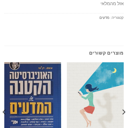
אזל מהמלאי
קטגוריה:
מדעים
מוצרים קשורים