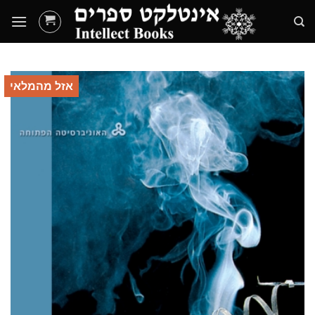
Ski
t
conten
אזל מהמלאי