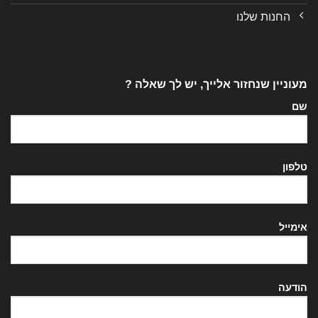
החנות שלנו
מעוניין שנחזור אלייך, יש לך שאלה ?
שם
טלפון
אימייל
הודעה