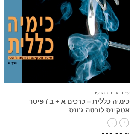
עמוד הבית
/
מדעים
כימיה כללית – כרכים א + ב / פיטר
אטקינס לורטה ג'ונס