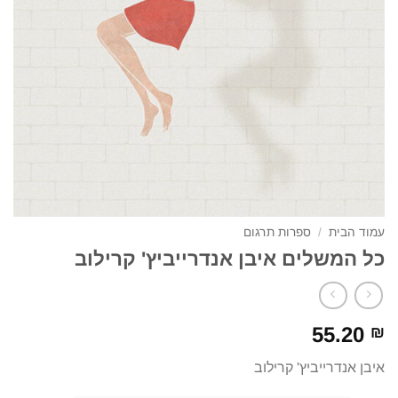
עמוד הבית
/
ספרות תרגום
כל המשלים איבן אנדרייביץ' קרילוב
55.20
₪
איבן אנדרייביץ' קרילוב