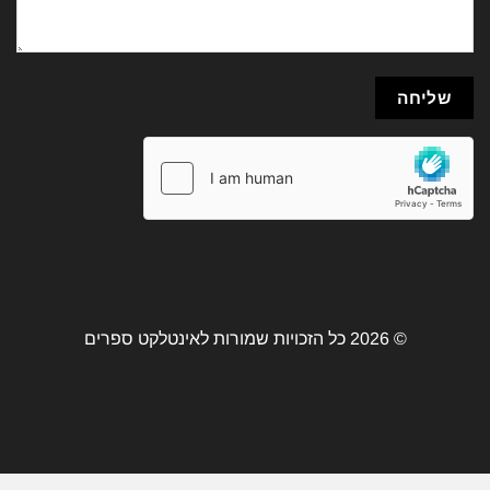
© 2026 כל הזכויות שמורות לאינטלקט ספרים