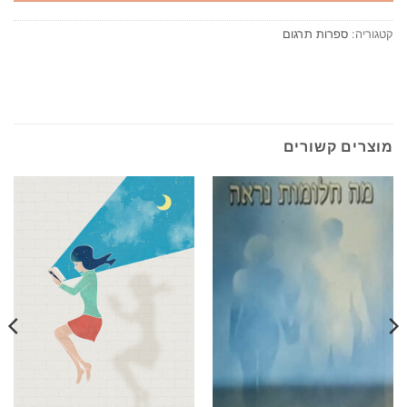
קטגוריה:
ספרות תרגום
מוצרים קשורים