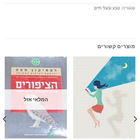
קטגוריה:
טבע ובעלי חיים
מוצרים קשורים
המלאי אזל