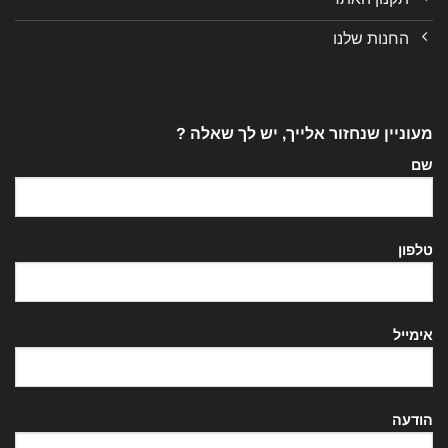
החנות שלנו
מעוניין שנחזור אלייך, יש לך שאלה ?
שם
טלפון
אימייל
הודעה