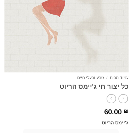
עמוד הבית
/
טבע ובעלי חיים
כל יצור חי ג'יימס הריוט
60.00
₪
ג'יימס הריוט