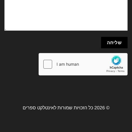
© 2026 כל הזכויות שמורות לאינטלקט ספרים