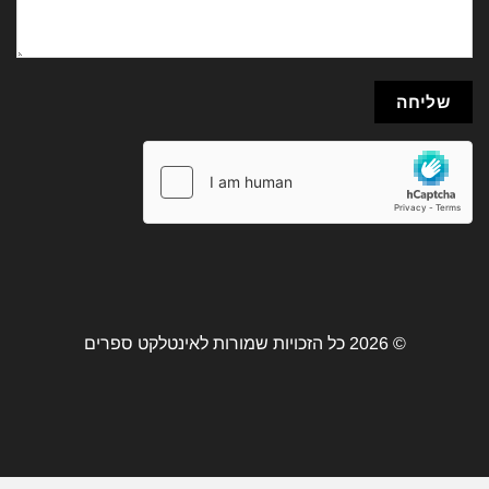
© 2026 כל הזכויות שמורות לאינטלקט ספרים