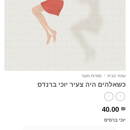
עמוד הבית
/
ספרות מקור
כשאלהים היה צעיר יוכי ברנדס
40.00
₪
יוכי ברנדס