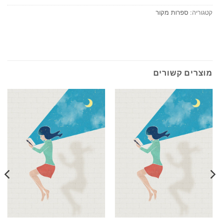
קטגוריה:
ספרות מקור
מוצרים קשורים