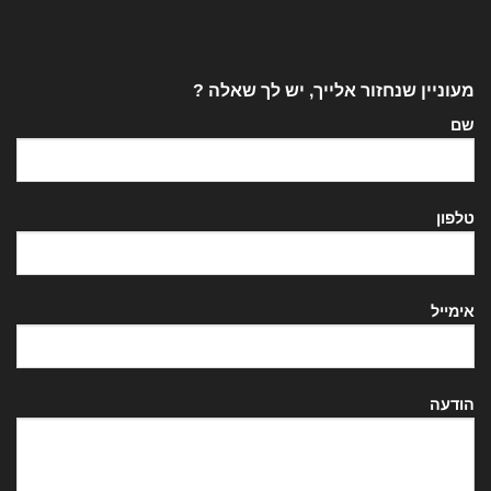
מעוניין שנחזור אלייך, יש לך שאלה ?
שם
טלפון
אימייל
הודעה