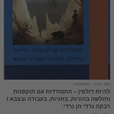
עמוד הבית
/
פסיכולוגיה
להיות דולפין – התמודדות עם תוקפנות
וחולשה בהורות, בזוגיות, בעבודה ובצבא /
רבקה נרדי חן נרדי