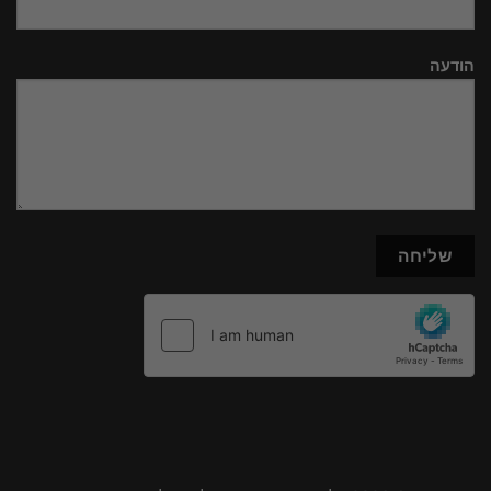
הודעה