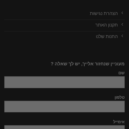
הצהרת נגישות
תקנון האתר
החנות שלנו
מעוניין שנחזור אלייך, יש לך שאלה ?
שם
טלפון
אימייל