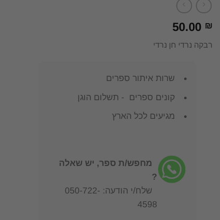
50.00
₪
רבקה נרדי חן נרדי
שרות איתור ספרים
קונים ספרים - תשלום הוגן
מגיעים לכל הארץ
מחפש/ת ספר, יש שאלה
?
שלח/י הודעה: 050-722-
4598