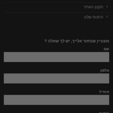
תקנון האתר
החנות שלנו
מעוניין שנחזור אלייך, יש לך שאלה ?
שם
טלפון
אימייל