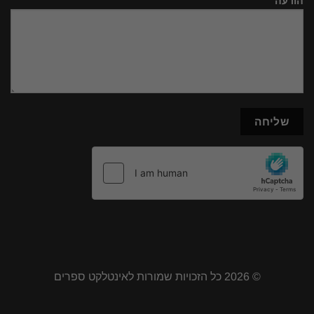
הודעה
© 2026 כל הזכויות שמורות לאינטלקט ספרים