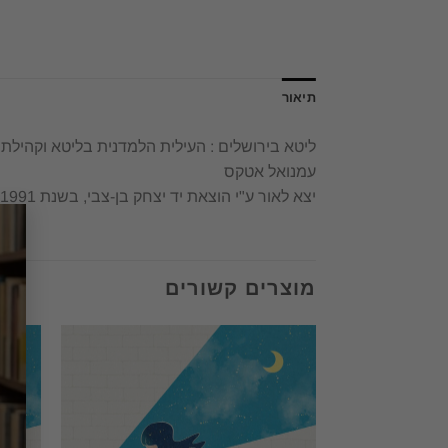
תיאור
ליטא בירושלים : העילית הלמדנית בליטא וקהילת
עמנואל אטקס
יצא לאור ע"י הוצאת יד יצחק בן-צבי, בשנת 1991,
מוצרים קשורים