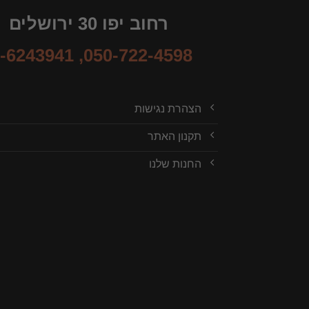
רחוב יפו 30 ירושלים
-6243941
,
050-722-4598
הצהרת נגישות
תקנון האתר
החנות שלנו