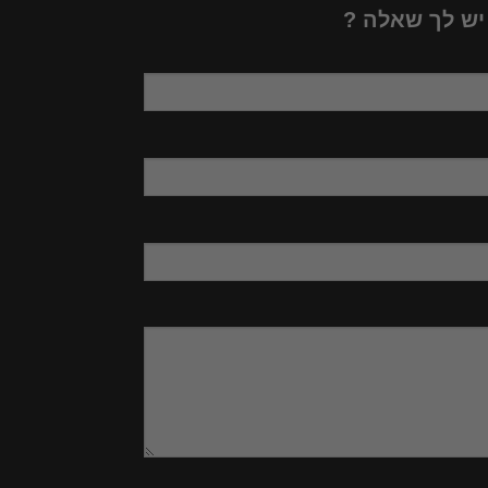
 יש לך שאלה ?