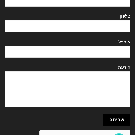
טלפון
אימייל
הודעה