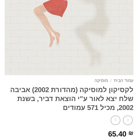
עמוד הבית
/
מוסיקה
לקסיקון למוסיקה (מהדורת 2002) אביבה
שלח יצא לאור ע"י הוצאת דביר, בשנת
2002, מכיל 571 עמודים
65.40
₪