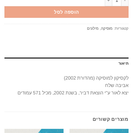
הוספה לסל
קטגוריות:
מוסיקה
,
מילונים
תיאור
לקסיקון למוסיקה (מהדורת 2002)
אביבה שלח
יצא לאור ע"י הוצאת דביר, בשנת 2002, מכיל 571 עמודים
מוצרים קשורים