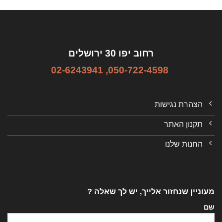
רחוב יפו 30 ירושלים
02-6243941
,
050-722-4598
הצהרת נגישות
תקנון האתר
החנות שלנו
מעוניין שנחזור אלייך, יש לך שאלה ?
שם