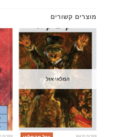
מוצרים קשורים
המלאי אזל
ספרות תרגום
ספרות ת