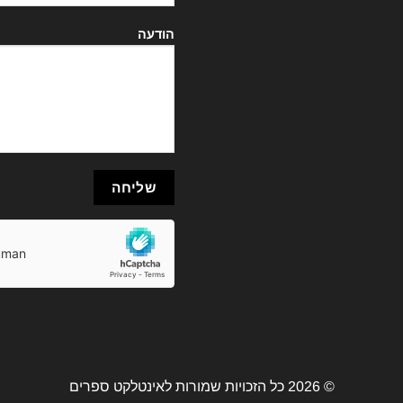
הודעה
© 2026 כל הזכויות שמורות לאינטלקט ספרים