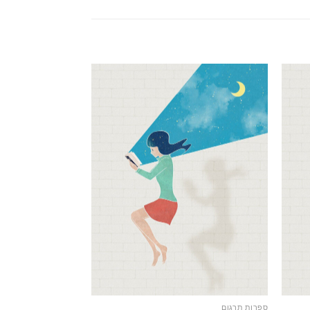
ספרות תרגום
ספרות תרגום