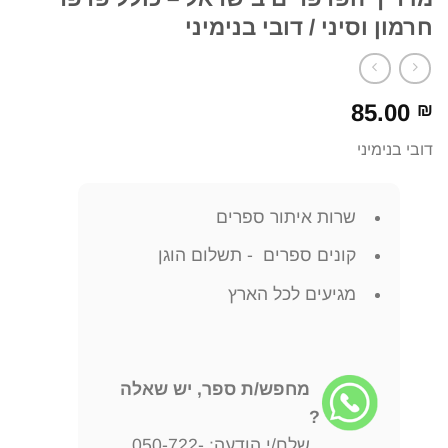
חרמון וסיני / דובי בנימיני
85.00
₪
דובי בנימיני
שרות איתור ספרים
קונים ספרים - תשלום הוגן
מגיעים לכל הארץ
מחפש/ת ספר, יש שאלה
?
שלח/י הודעה: 050-722-