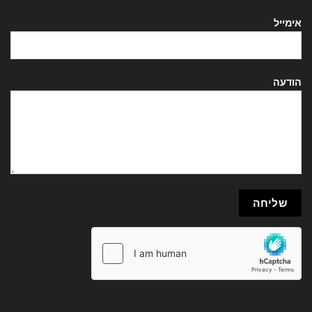
אימייל
הודעה