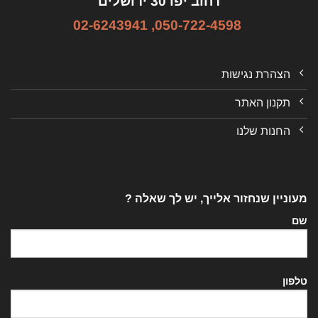
רחוב יפו 30 ירושלים
02-6243941
,
050-722-4598
הצהרת נגישות
תקנון האתר
החנות שלנו
מעוניין שנחזור אלייך, יש לך שאלה ?
שם
טלפון