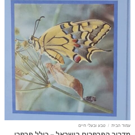
עמוד הבית
/
טבע ובעלי חיים
מדריך הפרפרים בישראל – כולל פרפרי