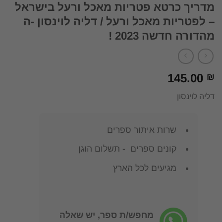
מדריך כרטא פטריות מאכל ורעל בישראל
– לפטריות מאכל ורעל / דליה לוינסון -ה
מהדורה חדשה 2023 !
145.00
₪
דליה לוינסון
שרות איתור ספרים
קונים ספרים - תשלום הוגן
מגיעים לכל הארץ
מחפש/ת ספר, יש שאלה