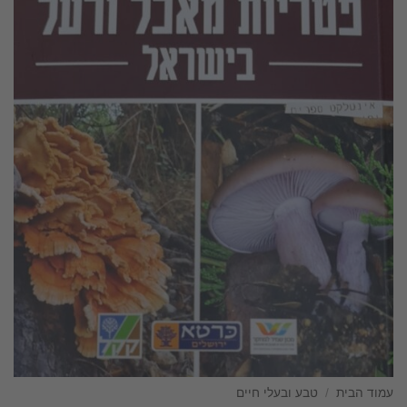
עמוד הבית
/
טבע ובעלי חיים