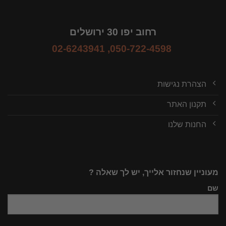
רחוב יפו 30 ירושלים
02-6243941
,
050-722-4598
הצהרת נגישות
תקנון האתר
החנות שלנו
מעוניין שנחזור אלייך, יש לך שאלה ?
שם