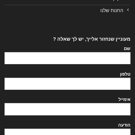
החנות שלנו
מעוניין שנחזור אלייך, יש לך שאלה ?
שם
טלפון
אימייל
הודעה