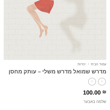
עמוד הבית
/
יהדות
מדרש שמואל מדרש משלי – עותק מחסן
100.00
₪
שלמה באבער