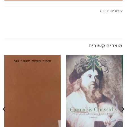
קטגוריה:
יהדות
מוצרים קשורים