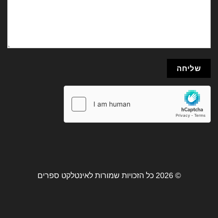
© 2026 כל הזכויות שמורות לאינטלקט ספרים