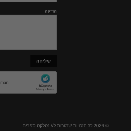
הודעה
© 2026 כל הזכויות שמורות לאינטלקט ספרים