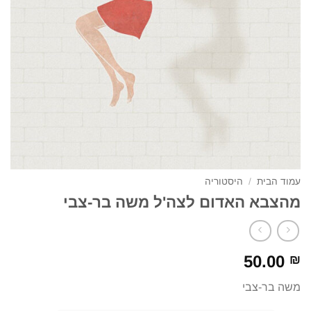
עמוד הבית
/
היסטוריה
מהצבא האדום לצה'ל משה בר-צבי
50.00
₪
משה בר-צבי