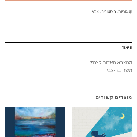
קטגוריות:
היסטוריה
,
צבא
תיאור
מהצבא האדום לצה'ל
משה בר-צבי
מוצרים קשורים