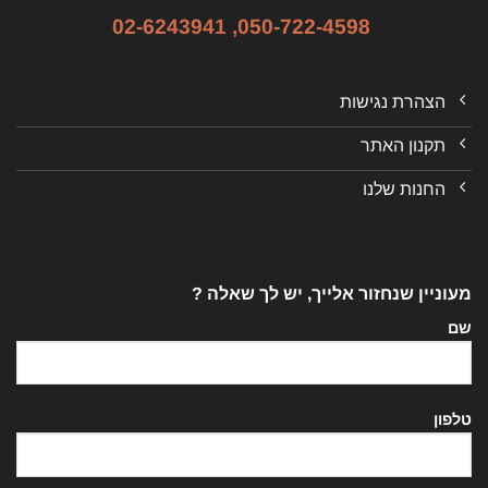
02-6243941
,
050-722-4598
הצהרת נגישות
תקנון האתר
החנות שלנו
מעוניין שנחזור אלייך, יש לך שאלה ?
שם
טלפון