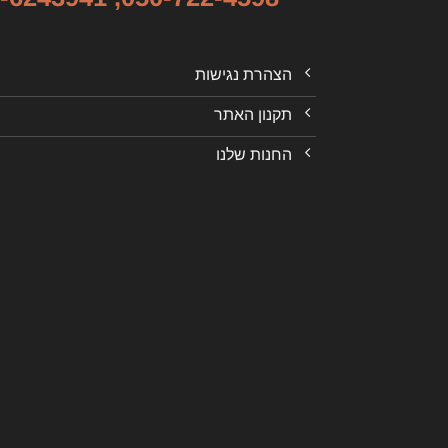
הצהרת נגישות
תקנון האתר
החנות שלנו