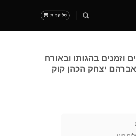
סל קניות
ם וזמנים בהגותו ובאורח
אברהם יצחק הכהן קוק
ום הוגן