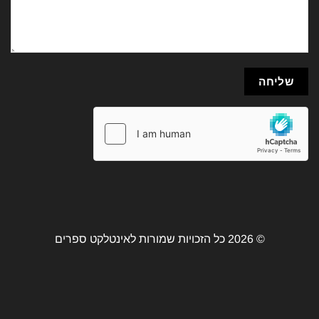
© 2026 כל הזכויות שמורות לאינטלקט ספרים