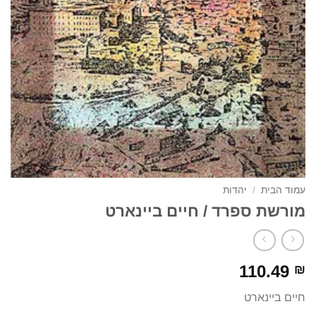
עמוד הבית
/
יהדות
מורשת ספרד / חיים ביינארט
110.49
₪
חיים ביינארט