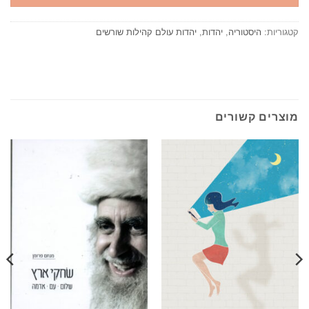
קטגוריות:
היסטוריה
,
יהדות
,
יהדות עולם קהילות שורשים
מוצרים קשורים