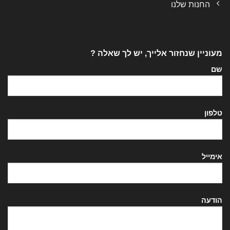
החנות שלנו
מעוניין שנחזור אלייך, יש לך שאלה ?
שם
טלפון
אימייל
הודעה