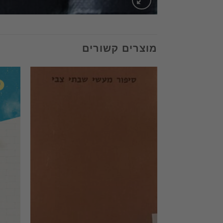
מוצרים קשורים