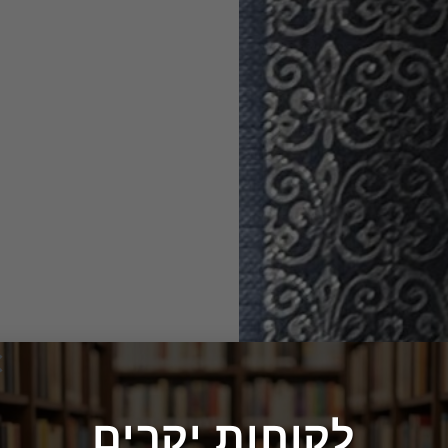
×
לקוחות יקרים