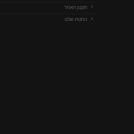
תקנון האתר
החנות שלנו