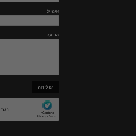
אימייל
הודעה