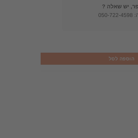
, יש שאלה ?
050
הוספה לסל