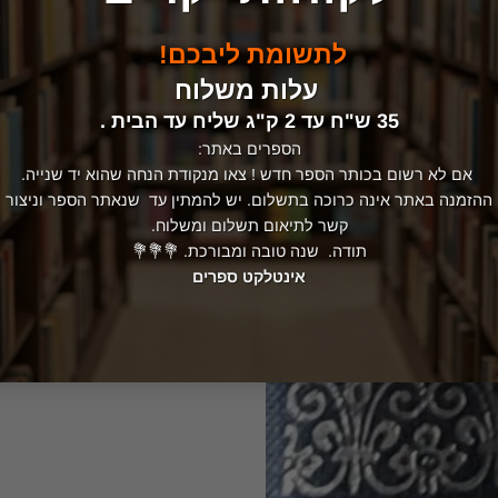
לתשומת ליבכם!
עלות משלוח
35 ש"ח עד 2 ק"ג שליח עד הבית .
הספרים באתר:
אם לא רשום בכותר הספר חדש ! צאו מנקודת הנחה שהוא יד שנייה.
ההזמנה באתר אינה כרוכה בתשלום. יש להמתין עד שנאתר הספר וניצור
קשר לתיאום תשלום ומשלוח.
תודה. שנה טובה ומבורכת. 💐💐💐
אינטלקט ספרים