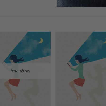
המלאי אזל