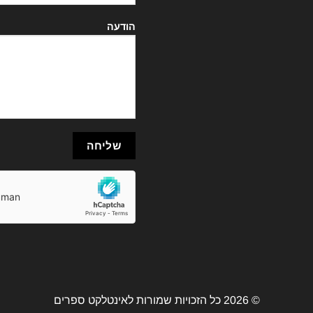
הודעה
© 2026 כל הזכויות שמורות לאינטלקט ספרים