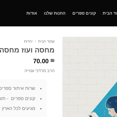
ד הבית
קונים ספרים
החנות שלנו
אודות
עמוד הבית
/
יהדות
מחסה ועוז מחסה ו
70.00
₪
הרב מרדכי עטייה
שרות איתור ספרים
קונים ספרים - תשל
מגיעים לכל הארץ