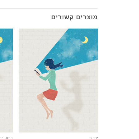
מוצרים קשורים
יהדות
היסטורי