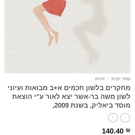
עמוד הבית
/
יהדות
מחקרים בלשון חכמים א+ב מבואות ועיוני
לשון משה בר-אשר יצא לאור ע"י הוצאת
מוסד ביאליק, בשנת 2009,
140.40
₪