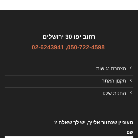
רחוב יפו 30 ירושלים
02-6243941
,
050-722-4598
הצהרת נגישות
תקנון האתר
החנות שלנו
מעוניין שנחזור אלייך, יש לך שאלה ?
שם