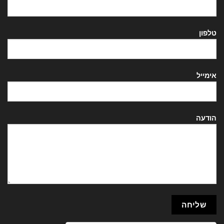
טלפון
אימייל
הודעה