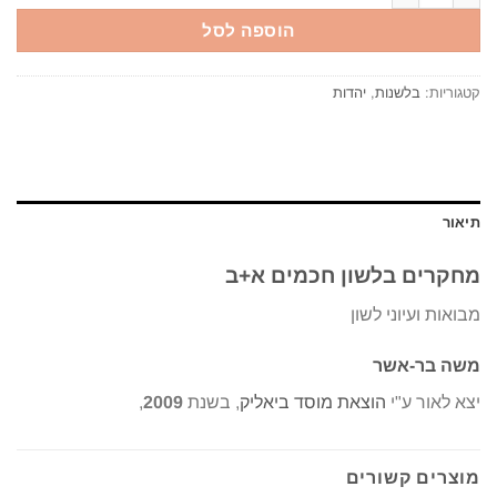
הוספה לסל
קטגוריות:
בלשנות
,
יהדות
תיאור
מחקרים בלשון חכמים א+ב
מבואות ועיוני לשון
משה בר-אשר
יצא לאור ע"י
הוצאת מוסד ביאליק
, בשנת
2009
,
מוצרים קשורים