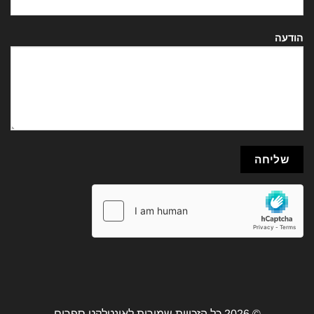
הודעה
© 2026 כל הזכויות שמורות לאינטלקט ספרים