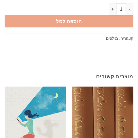
כמות של מילון כיס דו לשוני עברי-צרפתי צרפתי עברי כולל תעתיק מלא 
הוספה לסל
קטגוריה:
מילונים
מוצרים קשורים