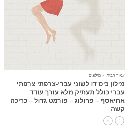
עמוד הבית
/
מילונים
מילון כיס דו לשוני עברי-צרפתי צרפתי
עברי כולל תעתיק מלא עורך עודד
אחיאסף – פרולוג – פורמט גדול – כריכה
קשה