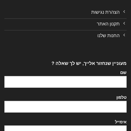
הצהרת נגישות
תקנון האתר
החנות שלנו
מעוניין שנחזור אלייך, יש לך שאלה ?
שם
טלפון
אימייל