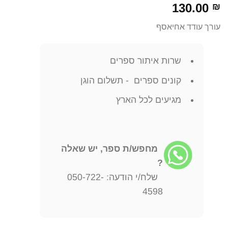
130.00
₪
עורך עודד אחיאסף
שרות איתור ספרים
קונים ספרים - תשלום הוגן
מגיעים לכל הארץ
מחפש/ת ספר, יש שאלה
?
שלח/י הודעה: 050-722-
4598