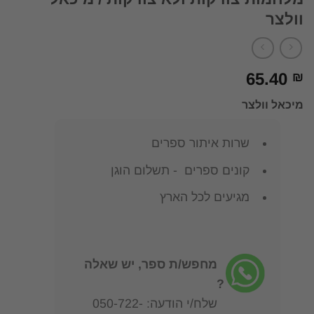
וולצר
65.40
₪
מיכאל וולצר
שרות איתור ספרים
קונים ספרים - תשלום הוגן
מגיעים לכל הארץ
מחפש/ת ספר, יש שאלה
?
שלח/י הודעה: 050-722-