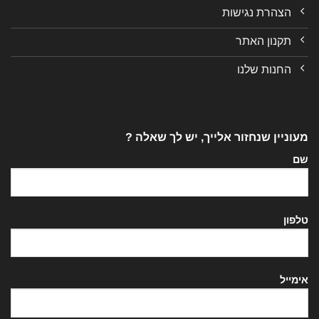
הצהרת נגישות
תקנון האתר
החנות שלנו
מעוניין שנחזור אלייך, יש לך שאלה ?
שם
טלפון
אימייל