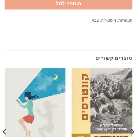
הוספה לסל
קטגוריות:
היסטוריה
,
צבא
מוצרים קשורים