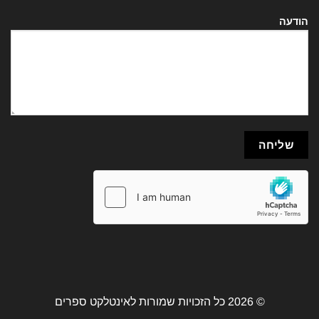
הודעה
© 2026 כל הזכויות שמורות לאינטלקט ספרים