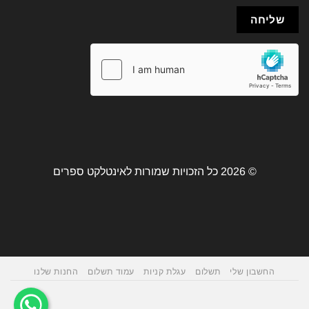
© 2026 כל הזכויות שמורות לאינטלקט ספרים
החשבון שלי
תשלום
עגלת קניות
עמוד תשלום
החנות שלנו