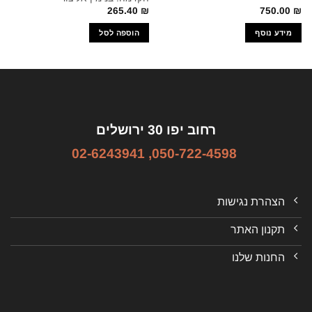
265.40
₪
750.00
₪
מידע נוסף
הוספה לסל
רחוב יפו 30 ירושלים
02-6243941
,
050-722-4598
הצהרת נגישות
תקנון האתר
החנות שלנו