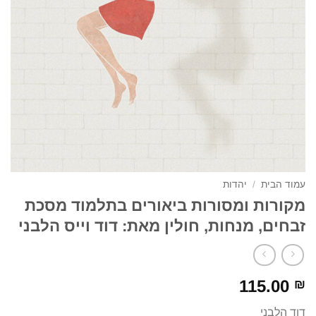
עמוד הבית
/
יהדות
מקורות ומסורות ביאורים בתלמוד מסכת
זבחים, מנחות, חולין מאת: דוד וייס הלבני
115.00
₪
דוד הלבני