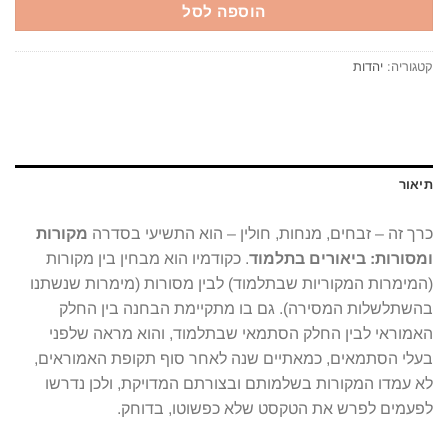
הוספה לסל
קטגוריה:
יהדות
תיאור
כרך זה – זבחים, מנחות, חולין – הוא התשיעי בסדרה
מקורות
ומסורות: ביאורים בתלמוד
. כקודמיו הוא מבחין בין מקורות
(המימרות המקוריות שבתלמוד) לבין מסורות (מימרות שנשתנו
בהשתלשלות המסירה). גם בו מתקיימת הבחנה בין החלק
האמוראי לבין החלק הסתמאי שבתלמוד, והוא מראה שלפני
בעלי הסתמאים, כמאתיים שנה לאחר סוף תקופת האמוראים,
לא עמדו המקורות בשלמותם ובצורתם המדויקת, ולכן נדרשו
לפעמים לפרש את הטקסט שלא כפשוטו, בדוחק.