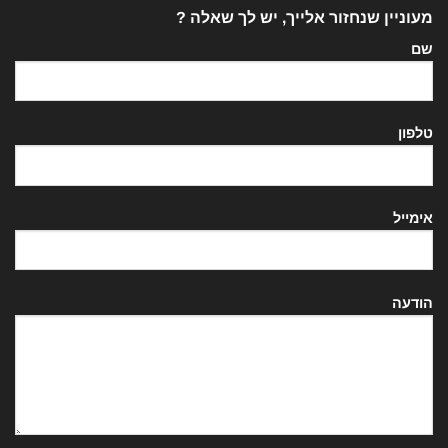
מעוניין שנחזור אלייך, יש לך שאלה ?
שם
טלפון
אימייל
הודעה