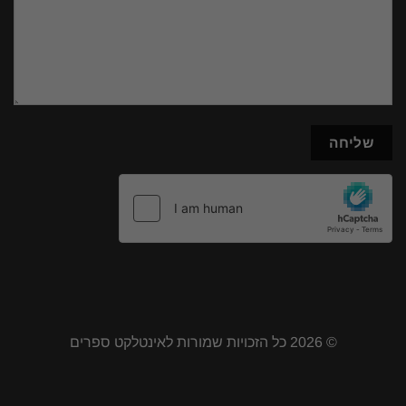
© 2026 כל הזכויות שמורות לאינטלקט ספרים