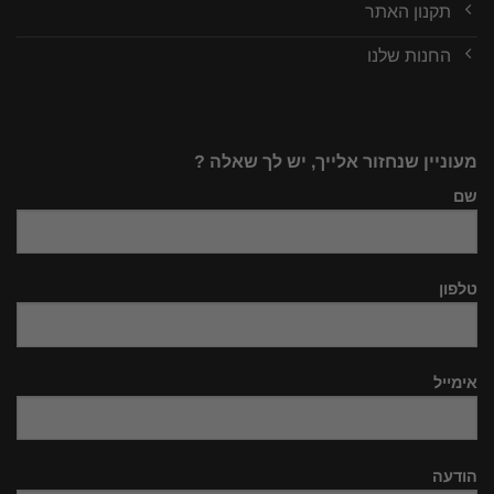
תקנון האתר
החנות שלנו
מעוניין שנחזור אלייך, יש לך שאלה ?
שם
טלפון
אימייל
הודעה