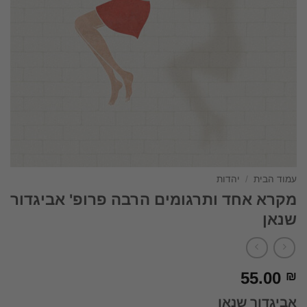
עמוד הבית
/
יהדות
מקרא אחד ותרגומים הרבה פרופ' אביגדור
שנאן
55.00
₪
אביגדור שנאן