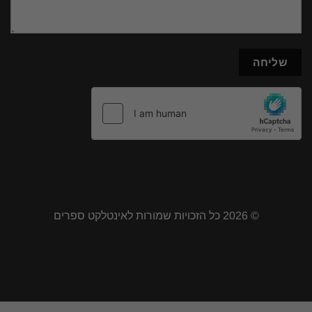
© 2026 כל הזכויות שמורות לאינטלקט ספרים