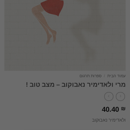
עמוד הבית
/
ספרות תרגום
מרי ולאדימיר נאבוקוב – מצב טוב !
40.40
₪
ולאדימיר נאבוקוב