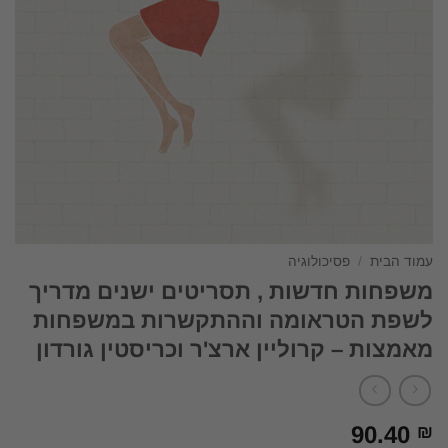
עמוד הבית
/
פסיכולוגיה
משפחות חדשות , תסריטים ישנים מדריך
לשפת הטראומה וההתקשרות במשפחות
מאמצות – קרוליין ארצ'ר וכריסטין גורדון
90.40
₪