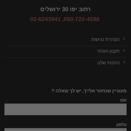
רחוב יפו 30 ירושלים
02-6243941
,
050-722-4598
הצהרת נגישות
תקנון האתר
החנות שלנו
מעוניין שנחזור אלייך, יש לך שאלה ?
שם
טלפון