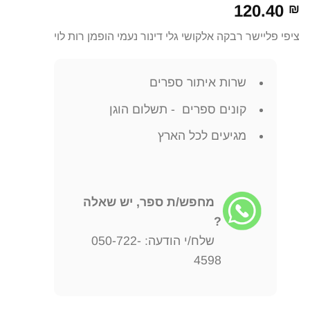
120.40
₪
ציפי פליישר רבקה אלקושי גלי דינור נעמי הופמן רות לוי
שרות איתור ספרים
קונים ספרים - תשלום הוגן
מגיעים לכל הארץ
מחפש/ת ספר, יש שאלה
?
שלח/י הודעה: 050-722-
4598