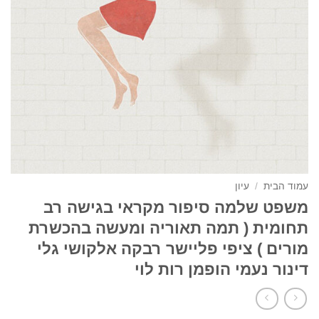
עמוד הבית
/
עיון
משפט שלמה סיפור מקראי בגישה רב
תחומית ( תמה תאוריה ומעשה בהכשרת
מורים ) ציפי פליישר רבקה אלקושי גלי
דינור נעמי הופמן רות לוי