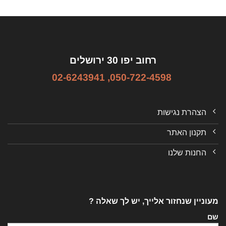
רחוב יפו 30 ירושלים
02-6243941
,
050-722-4598
הצהרת נגישות
תקנון האתר
החנות שלנו
מעוניין שנחזור אלייך, יש לך שאלה ?
שם