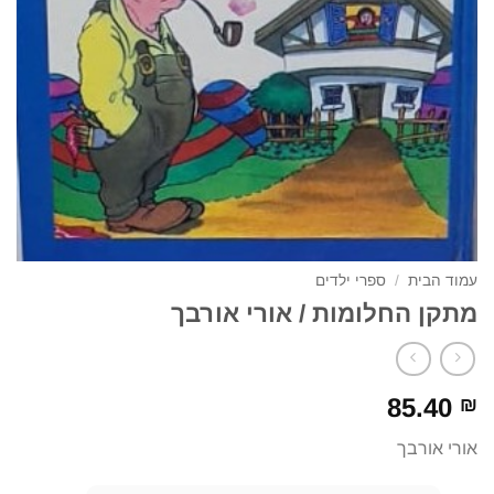
עמוד הבית
/
ספרי ילדים
מתקן החלומות / אורי אורבך
85.40
₪
אורי אורבך