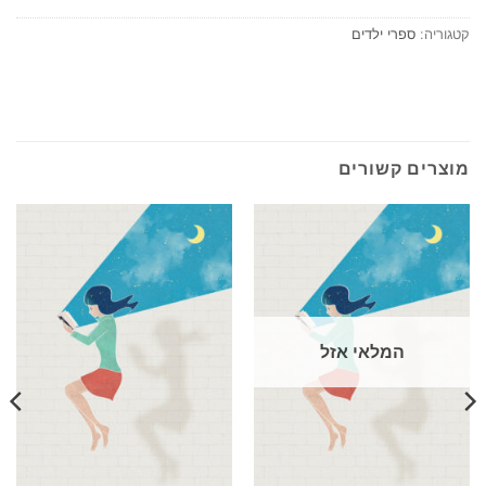
קטגוריה:
ספרי ילדים
מוצרים קשורים
המלאי אזל