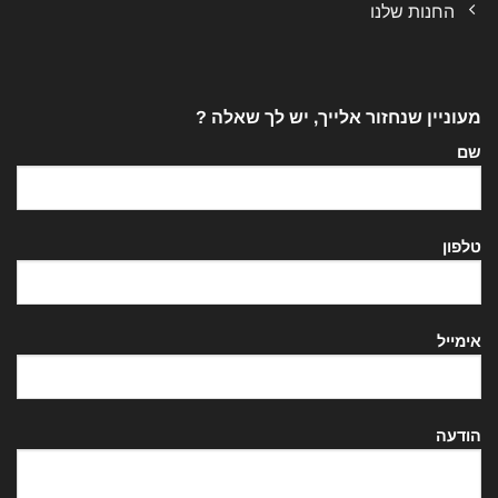
החנות שלנו
מעוניין שנחזור אלייך, יש לך שאלה ?
שם
טלפון
אימייל
הודעה