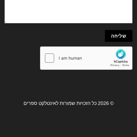
© 2026 כל הזכויות שמורות לאינטלקט ספרים