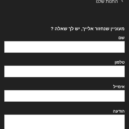
החנות שלנו
מעוניין שנחזור אלייך, יש לך שאלה ?
שם
טלפון
אימייל
הודעה