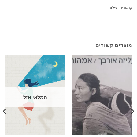
קטגוריה:
צילום
מוצרים קשורים
המלאי אזל