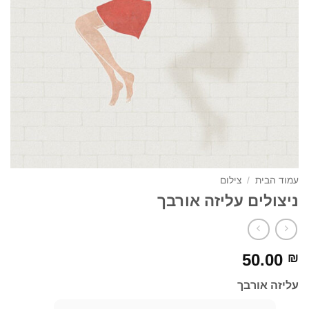
עמוד הבית
/
צילום
ניצולים עליזה אורבך
50.00
₪
עליזה אורבך