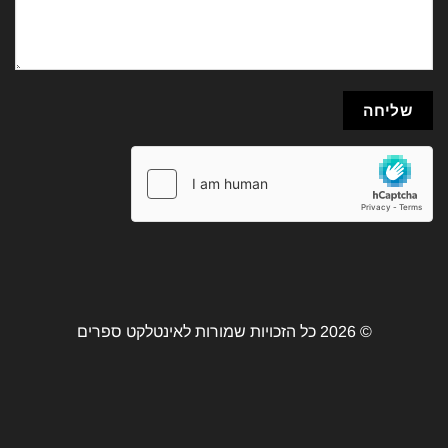
© 2026 כל הזכויות שמורות לאינטלקט ספרים