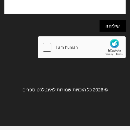
© 2026 כל הזכויות שמורות לאינטלקט ספרים