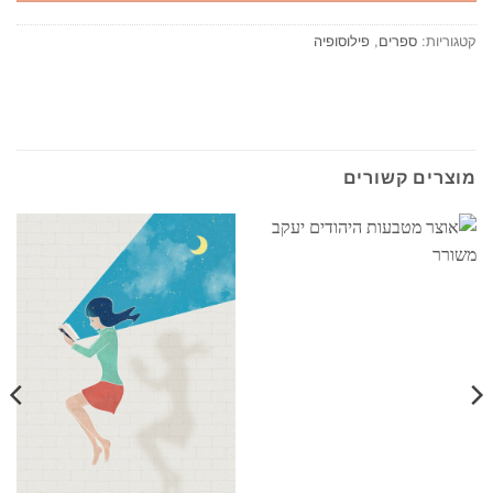
קטגוריות:
ספרים
,
פילוסופיה
מוצרים קשורים