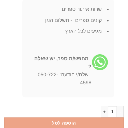
שרות איתור ספרים
קונים ספרים - תשלום הוגן
מגיעים לכל הארץ
מחפש/ת ספר, יש שאלה
?
שלח/י הודעה: 050-722-
4598
כמות של סוגיות מרכזיות בפילוסופיה אנליטית
הוספה לסל