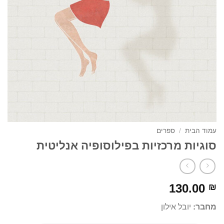
עמוד הבית
/
ספרים
סוגיות מרכזיות בפילוסופיה אנליטית
130.00
₪
מחבר:
יובל אילון