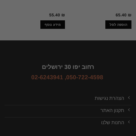
55.40
₪
65.40
₪
הוספה לסל
מידע נוסף
רחוב יפו 30 ירושלים
02-6243941
,
050-722-4598
הצהרת נגישות
תקנון האתר
החנות שלנו