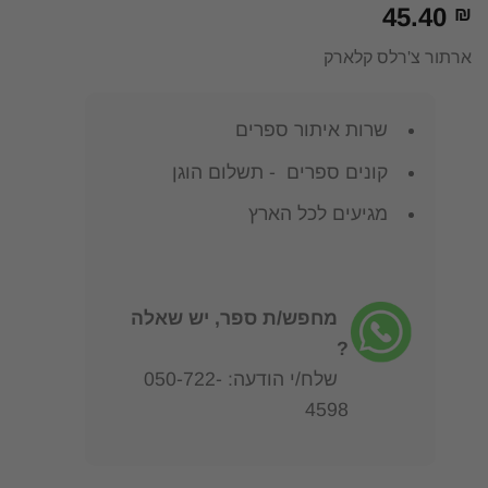
45.40
₪
ארתור צ'רלס קלארק
שרות איתור ספרים
קונים ספרים - תשלום הוגן
מגיעים לכל הארץ
מחפש/ת ספר, יש שאלה
?
שלח/י הודעה: 050-722-
4598