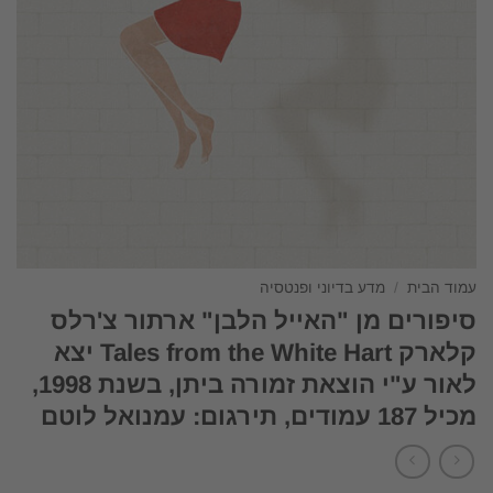
עמוד הבית
/
מדע בדיוני ופנטסיה
סיפורים מן "האייל הלבן" ארתור צ'רלס
קלארק Tales from the White Hart יצא
לאור ע"י הוצאת זמורה ביתן, בשנת 1998,
מכיל 187 עמודים, תירגום: עמנואל לוטם