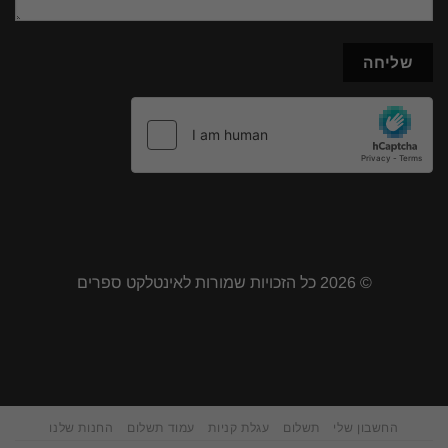
© 2026 כל הזכויות שמורות לאינטלקט ספרים
החשבון שלי
תשלום
עגלת קניות
עמוד תשלום
החנות שלנו