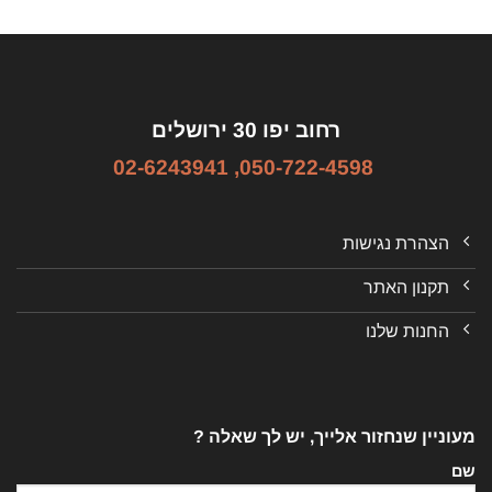
רחוב יפו 30 ירושלים
02-6243941
,
050-722-4598
הצהרת נגישות
תקנון האתר
החנות שלנו
מעוניין שנחזור אלייך, יש לך שאלה ?
שם