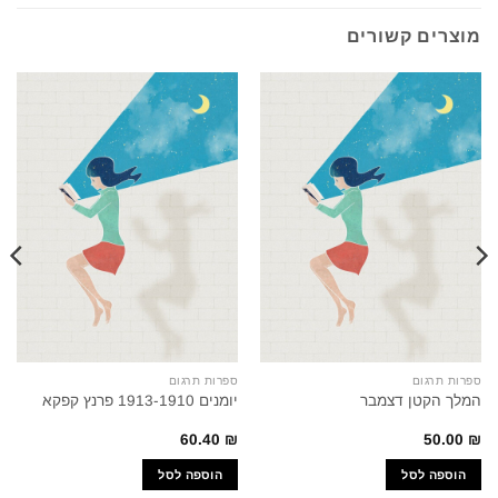
מוצרים קשורים
ספרות תרגום
ספרות תרגום
המלך הקטן דצמבר
יומנים 1913-1910 פרנץ קפקא
60.40
₪
50.00
₪
הוספה לסל
הוספה לסל