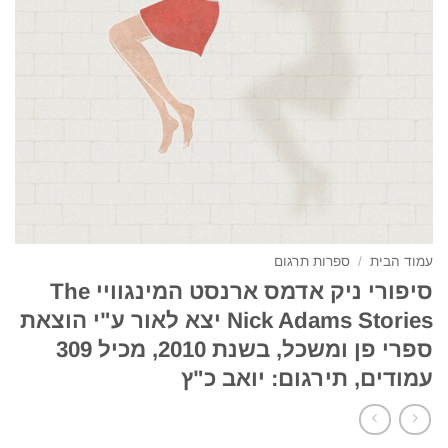
עמוד הבית
/
ספרות תרגום
סיפורי ניק אדמס ארנסט המינגוויי The
Nick Adams Stories יצא לאור ע"י הוצאת
ספרי פן ומשכל, בשנת 2010, מכיל 309
עמודים, תירגום: יואב כ"ץ