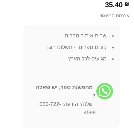
35.40
₪
ארנסט המינגוויי
שרות איתור ספרים
קונים ספרים - תשלום הוגן
מגיעים לכל הארץ
מחפש/ת ספר, יש שאלה
?
שלח/י הודעה: 050-722-
4598