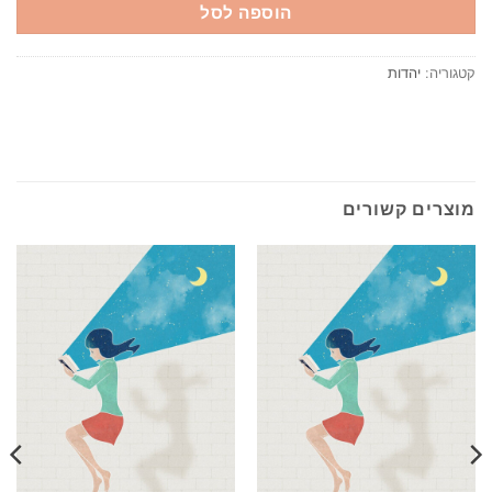
הוספה לסל
קטגוריה:
יהדות
מוצרים קשורים