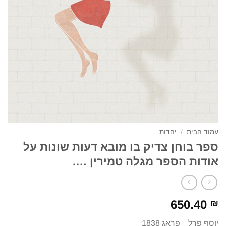
עמוד הבית
/
יהדות
ספר בוחן צדיק בו מובא דעות שונות על
אודות הספר מגלה טמירין ….
650.40
₪
יוסף פרל פראג 1838