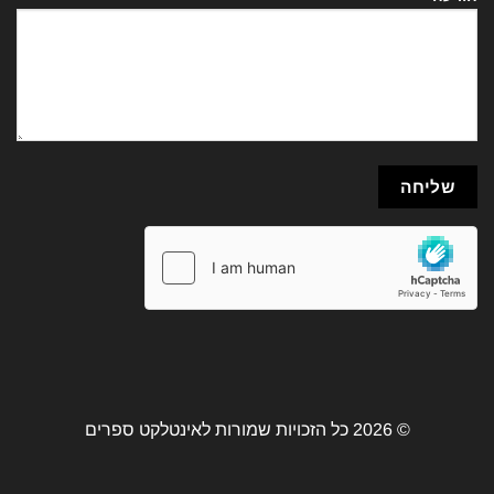
© 2026 כל הזכויות שמורות לאינטלקט ספרים