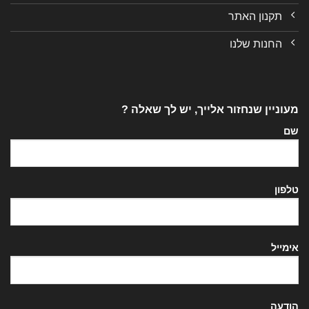
תקנון האתר
החנות שלנו
מעוניין שנחזור אלייך, יש לך שאלה ?
שם
טלפון
אימייל
הודעה