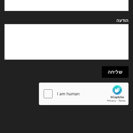
הודעה