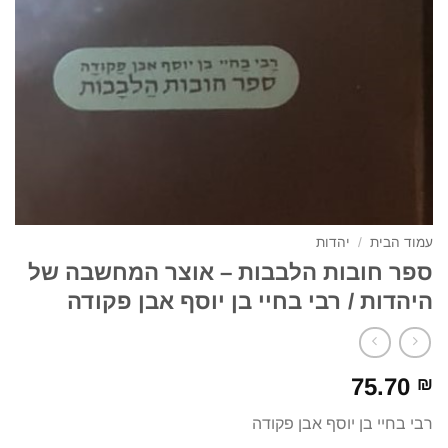
עמוד הבית
/
יהדות
ספר חובות הלבבות – אוצר המחשבה של
היהדות / רבי בחיי בן יוסף אבן פקודה
75.70
₪
רבי בחיי בן יוסף אבן פקודה