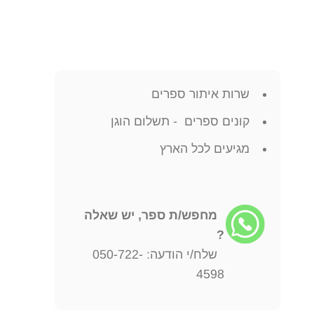
שרות איתור ספרים
קונים ספרים - תשלום הוגן
מגיעים לכל הארץ
מחפש/ת ספר, יש שאלה
?
שלח/י הודעה: 050-722-
4598