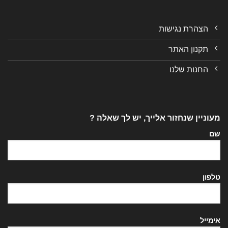
הצהרת נגישות
תקנון האתר
החנות שלנו
מעוניין שנחזור אלייך, יש לך שאלה ?
שם
טלפון
אימייל