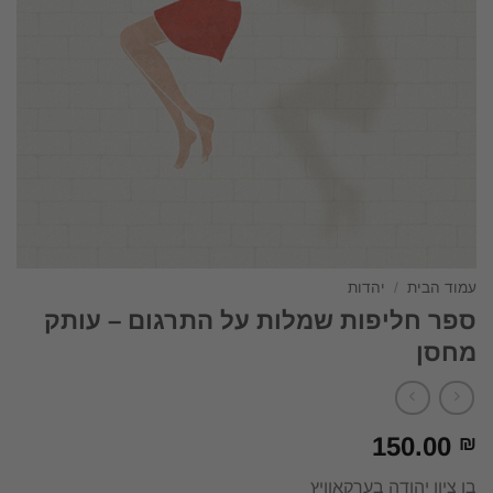
עמוד הבית
/
יהדות
ספר חליפות שמלות על התרגום – עותק
מחסן
150.00
₪
בן ציון יהודה בערקאוויץ