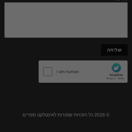
© 2026 כל הזכויות שמורות לאינטלקט ספרים