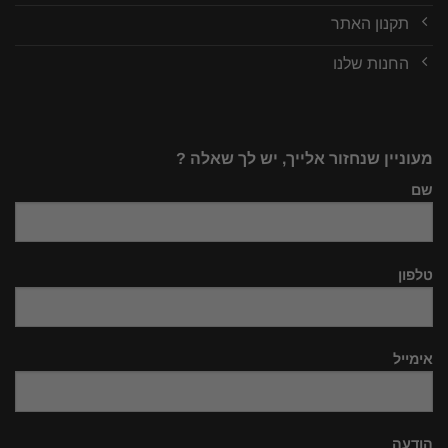
תקנון האתר
החנות שלנו
מעוניין שנחזור אלייך, יש לך שאלה ?
שם
טלפון
אימייל
הודעה