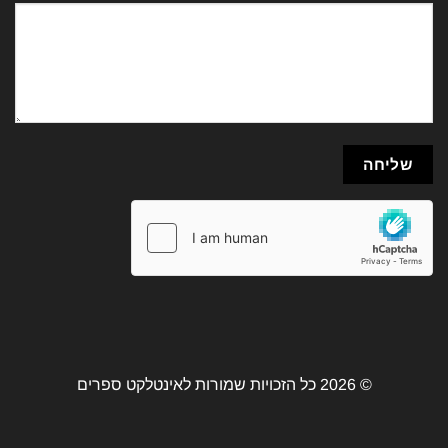
© 2026 כל הזכויות שמורות לאינטלקט ספרים