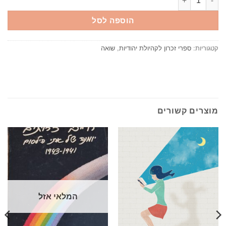
הוספה לסל
קטגוריות:
ספרי זכרון לקהיולת יהודיות
,
שואה
מוצרים קשורים
המלאי אזל