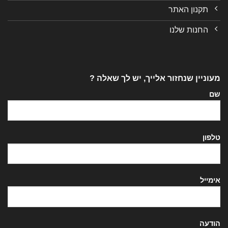
תקנון האתר
החנות שלנו
מעוניין שנחזור אלייך, יש לך שאלה ?
שם
טלפון
אימייל
הודעה