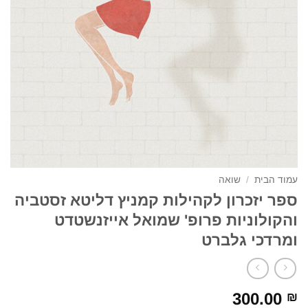
עמוד הבית
/
שואה
ספר יזכרון לקהילות קמניץ דליטא זסטביה
והקולוניות פרופ' שמואל אייזנשטדט
ומרדכי גלברט
300.00
₪