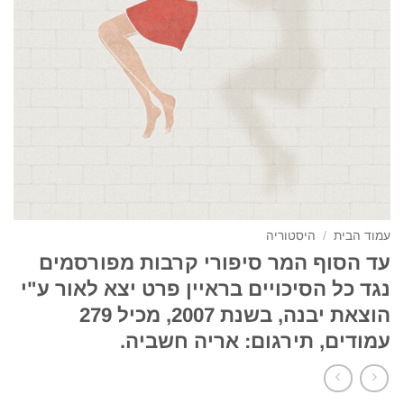
עמוד הבית
/
היסטוריה
עד הסוף המר סיפורי קרבות מפורסמים
נגד כל הסיכויים בראיין פרט יצא לאור ע"י
הוצאת יבנה, בשנת 2007, מכיל 279
עמודים, תירגום: אריה חשביה.