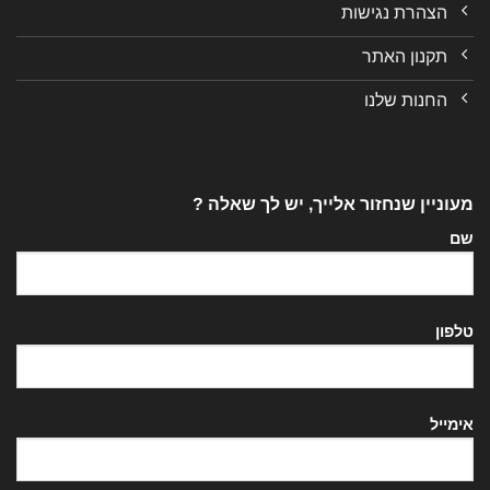
הצהרת נגישות
תקנון האתר
החנות שלנו
מעוניין שנחזור אלייך, יש לך שאלה ?
שם
טלפון
אימייל