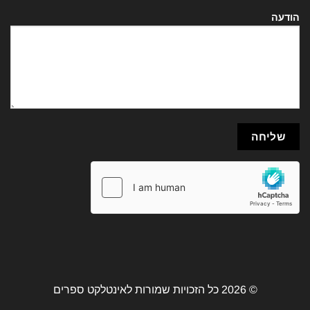
הודעה
© 2026 כל הזכויות שמורות לאינטלקט ספרים