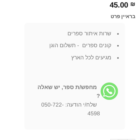
45.00
₪
בראיין פרט
שרות איתור ספרים
קונים ספרים - תשלום הוגן
מגיעים לכל הארץ
מחפש/ת ספר, יש שאלה
?
שלח/י הודעה: 050-722-
4598