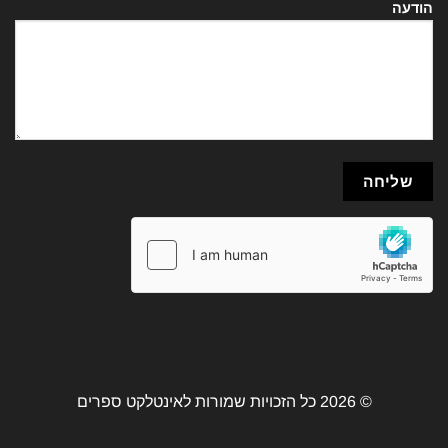
הודעה
© 2026 כל הזכויות שמורות לאינטלקט ספרים