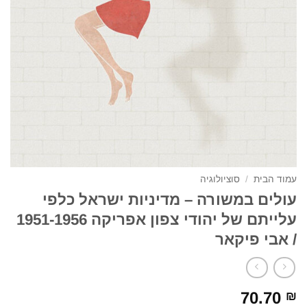
עמוד הבית
/
סוציולוגיה
עולים במשורה – מדיניות ישראל כלפי
עלייתם של יהודי צפון אפריקה 1951-1956
/ אבי פיקאר
70.70
₪