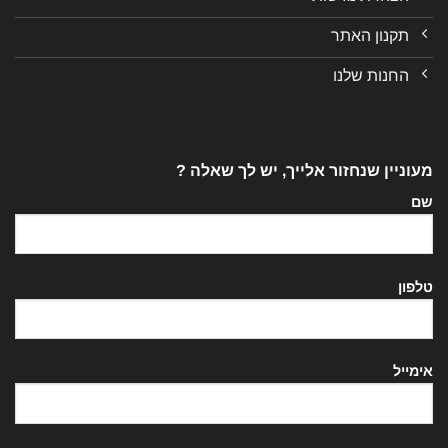
תקנון האתר
החנות שלנו
מעוניין שנחזור אלייך, יש לך שאלה ?
שם
טלפון
אימייל