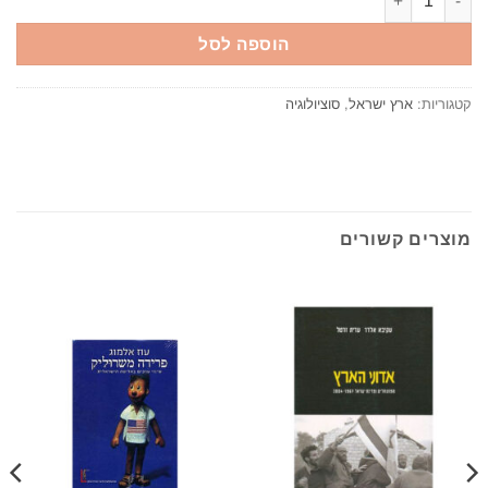
הוספה לסל
קטגוריות:
ארץ ישראל
,
סוציולוגיה
מוצרים קשורים