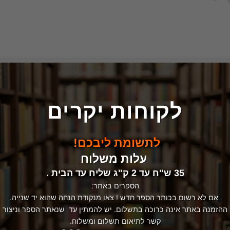
×
לקוחות יקרים
לתשומת ליבכם!
עלות משלוח
35 ש"ח עד 2 ק"ג שליח עד הבית .
הספרים באתר:
אם לא רשום בכותר הספר חדש ! צאו מנקודת הנחה שהוא יד שנייה.
ההזמנה באתר אינה כרוכה בתשלום. יש להמתין עד שנאתר הספר וניצור
קשר לתיאום תשלום ומשלוח.