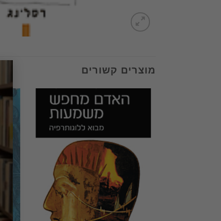
מוצרים קשורים