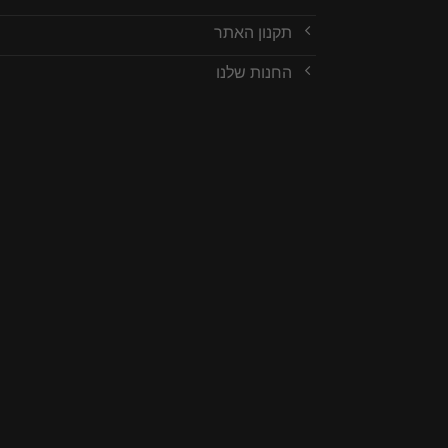
תקנון האתר
החנות שלנו