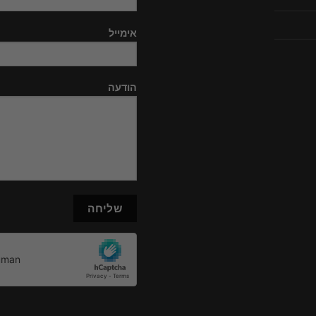
אימייל
הודעה