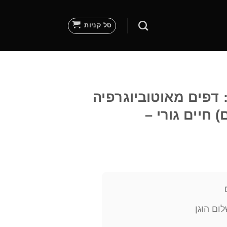
סל קניות
 דפים מאוטוביוגרפיה
ום הוגן