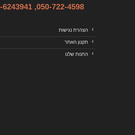
-6243941
,
050-722-4598
הצהרת נגישות
תקנון האתר
החנות שלנו