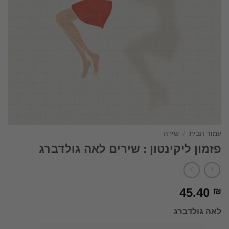
עמוד הבית
/
שירה
פזמון ליקינטון : שירים לאה גולדברג
45.40
₪
לאה גולדברג