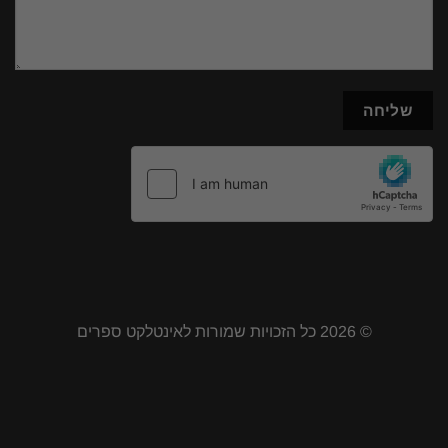
© 2026 כל הזכויות שמורות לאינטלקט ספרים