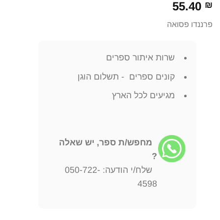
55.40
₪
פרננדו פסואה
שרות איתור ספרים
קונים ספרים - תשלום הוגן
מגיעים לכל הארץ
מחפש/ת ספר, יש שאלה
?
שלח/י הודעה: 050-722-
4598