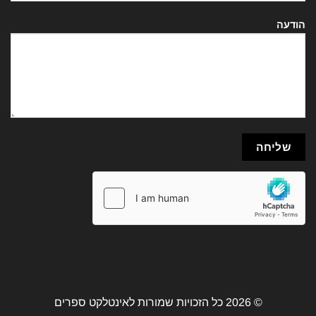
הודעה
© 2026 כל הזכויות שמורות לאינטלקט ספרים