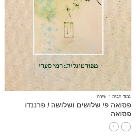
עמוד הבית
/
שירה
פסואה פי שלושים ושלושה / פרננדו
פסואה