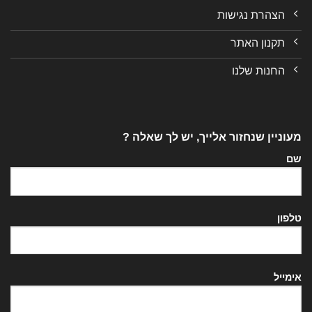
הצהרת נגישות
תקנון האתר
החנות שלנו
מעוניין שנחזור אלייך, יש לך שאלה ?
שם
טלפון
אימייל