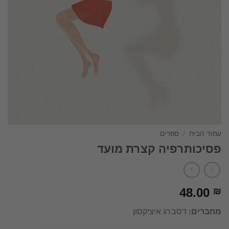
עמוד הבית
/
ספרים
פסיכותרפיה קצרת מועד
48.00
₪
מחברים:
דסברג איציקסון