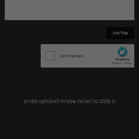
© 2026 כל הזכויות שמורות לאינטלקט ספרים