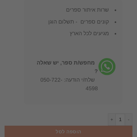
שרות איתור ספרים
קונים ספרים - תשלום הוגן
מגיעים לכל הארץ
מחפש/ת ספר, יש שאלה
?
שלח/י הודעה: 050-722-
4598
כמות של פסיכותרפיה קצרת מועד
הוספה לסל