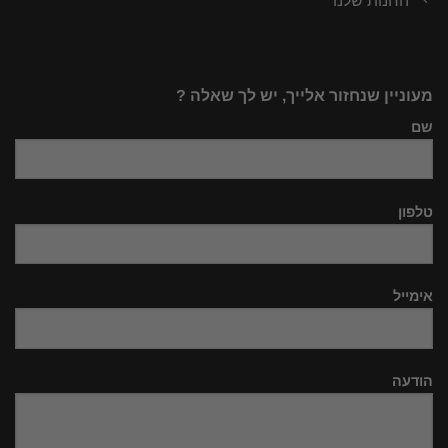
החנות שלנו
מעוניין שנחזור אלייך, יש לך שאלה ?
שם
טלפון
אימייל
הודעה